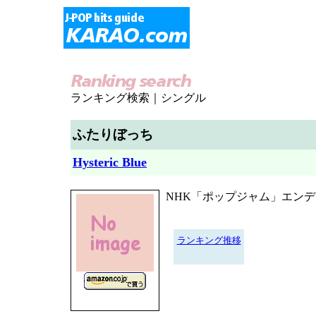
ランキング検索｜シングル
ふたりぼっち
Hysteric Blue
NHK「ポップジャム」エン
ランキング推移