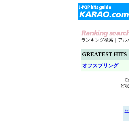
ランキング検索｜アル
GREATEST HITS
オフスプリング
「Co
ど収
公